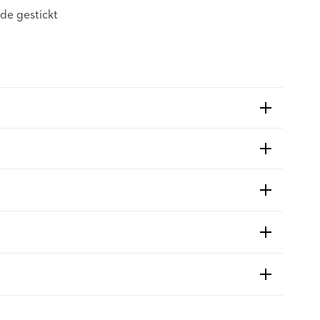
nde gestickt