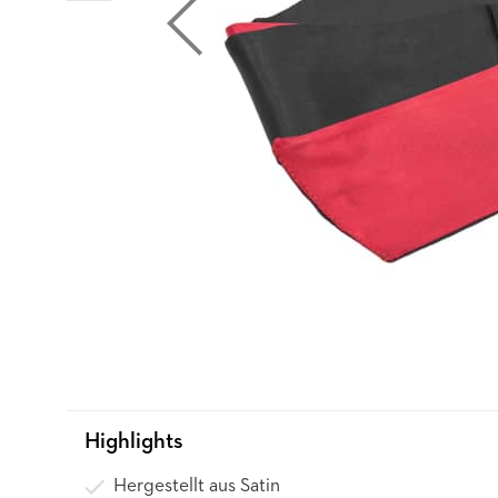
Highlights
Hergestellt aus Satin