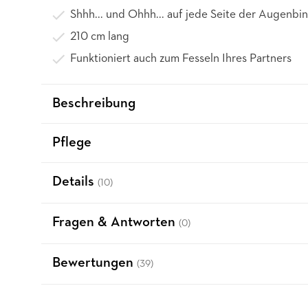
Shhh... und Ohhh... auf jede Seite der Augenbi
210 cm lang
Funktioniert auch zum Fesseln Ihres Partners
Beschreibung
Pflege
Details
(10)
Fragen & Antworten
(0)
Bewertungen
(39)