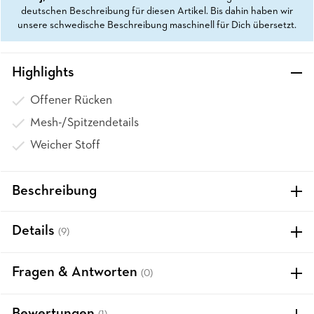
deutschen Beschreibung für diesen Artikel. Bis dahin haben wir
unsere schwedische Beschreibung maschinell für Dich übersetzt.
Highlights
Offener Rücken
Mesh-/Spitzendetails
Weicher Stoff
Beschreibung
Details
(9)
Fragen & Antworten
(0)