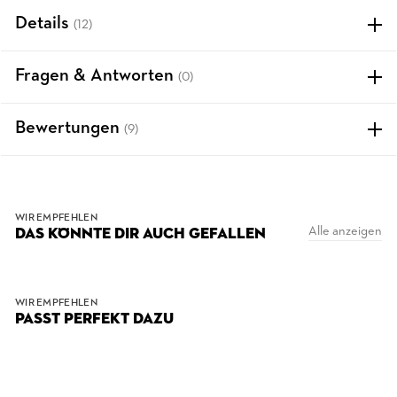
Details
(12)
Fragen & Antworten
(0)
Bewertungen
(9)
WIR EMPFEHLEN
Alle anzeigen
DAS KÖNNTE DIR AUCH GEFALLEN
WIR EMPFEHLEN
PASST PERFEKT DAZU