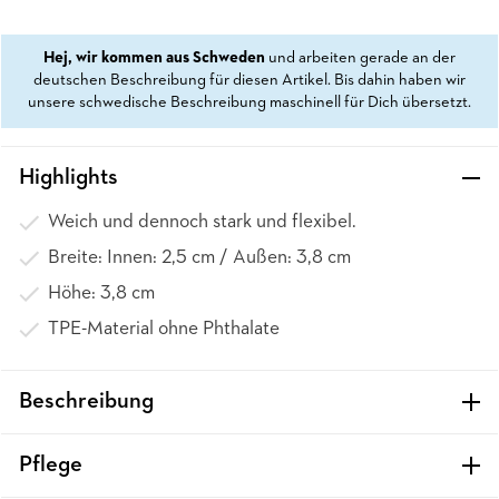
Hej, wir kommen aus Schweden
und arbeiten gerade an der
deutschen Beschreibung für diesen Artikel. Bis dahin haben wir
unsere schwedische Beschreibung maschinell für Dich übersetzt.
Highlights
Weich und dennoch stark und flexibel.
Breite: Innen: 2,5 cm / Außen: 3,8 cm
Höhe: 3,8 cm
TPE-Material ohne Phthalate
Beschreibung
Pflege