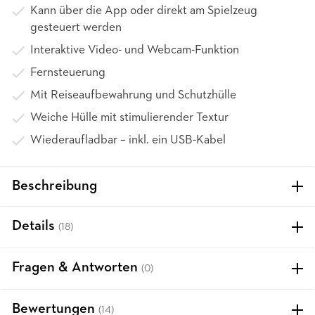
Kann über die App oder direkt am Spielzeug
gesteuert werden
Interaktive Video- und Webcam-Funktion
Fernsteuerung
Mit Reiseaufbewahrung und Schutzhülle
Weiche Hülle mit stimulierender Textur
Wiederaufladbar – inkl. ein USB-Kabel
Beschreibung
Details
(18)
Fragen & Antworten
(0)
Bewertungen
(14)