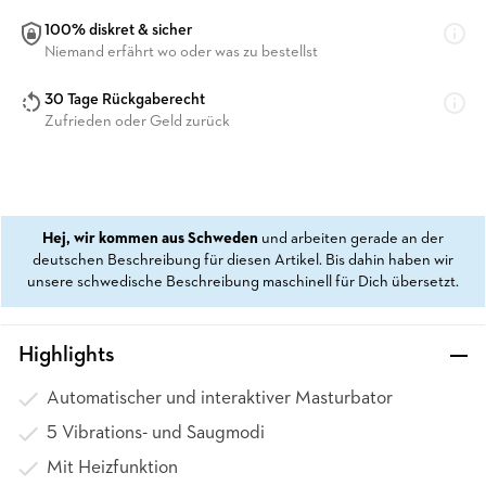
100% diskret & sicher
Niemand erfährt wo oder was zu bestellst
30 Tage Rückgaberecht
Zufrieden oder Geld zurück
Hej, wir kommen aus Schweden
und arbeiten gerade an der
deutschen Beschreibung für diesen Artikel. Bis dahin haben wir
unsere schwedische Beschreibung maschinell für Dich übersetzt.
Highlights
Automatischer und interaktiver Masturbator
5 Vibrations- und Saugmodi
Mit Heizfunktion