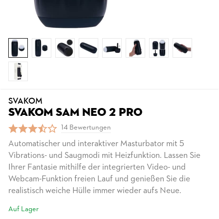
SVAKOM
SVAKOM SAM NEO 2 PRO
14 Bewertungen
Automatischer und interaktiver Masturbator mit 5
Vibrations- und Saugmodi mit Heizfunktion. Lassen Sie
Ihrer Fantasie mithilfe der integrierten Video- und
Webcam-Funktion freien Lauf und genießen Sie die
realistisch weiche Hülle immer wieder aufs Neue.
Auf Lager