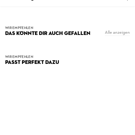
WIR EMPFEHLEN
Alle anzeigen
DAS KÖNNTE DIR AUCH GEFALLEN
WIR EMPFEHLEN
PASST PERFEKT DAZU