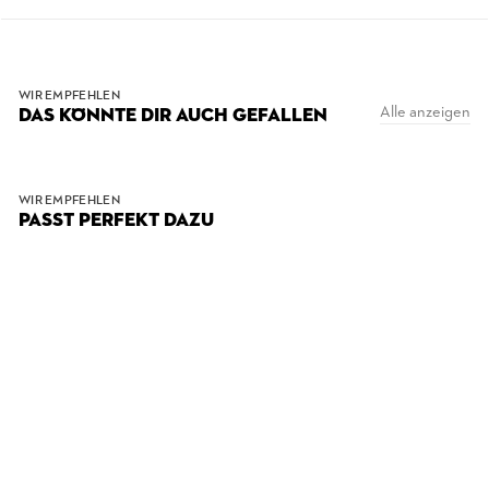
WIR EMPFEHLEN
Alle anzeigen
DAS KÖNNTE DIR AUCH GEFALLEN
WIR EMPFEHLEN
PASST PERFEKT DAZU