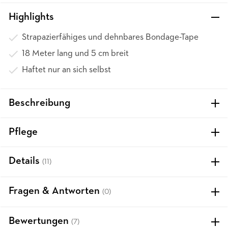
Highlights
Strapazierfähiges und dehnbares Bondage-Tape
18 Meter lang und 5 cm breit
Haftet nur an sich selbst
Beschreibung
Pflege
Details
(11)
Fragen & Antworten
(0)
Bewertungen
(7)