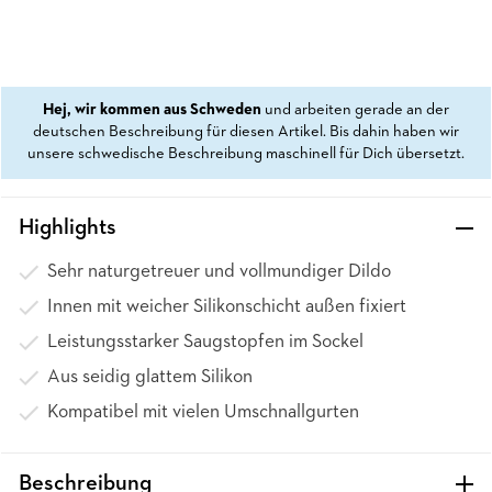
Hej, wir kommen aus Schweden
und arbeiten gerade an der
deutschen Beschreibung für diesen Artikel. Bis dahin haben wir
unsere schwedische Beschreibung maschinell für Dich übersetzt.
Highlights
Sehr naturgetreuer und vollmundiger Dildo
Innen mit weicher Silikonschicht außen fixiert
Leistungsstarker Saugstopfen im Sockel
Aus seidig glattem Silikon
Kompatibel mit vielen Umschnallgurten
Beschreibung