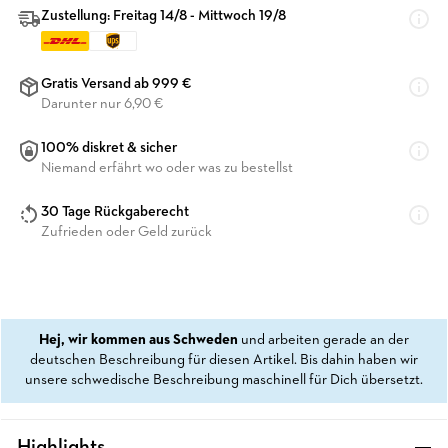
Zustellung: Freitag 14/8 - Mittwoch 19/8
Gratis Versand ab 999 €
Darunter nur 6,90 €
100% diskret & sicher
Niemand erfährt wo oder was zu bestellst
30 Tage Rückgaberecht
Zufrieden oder Geld zurück
Hej, wir kommen aus Schweden
und arbeiten gerade an der
deutschen Beschreibung für diesen Artikel. Bis dahin haben wir
unsere schwedische Beschreibung maschinell für Dich übersetzt.