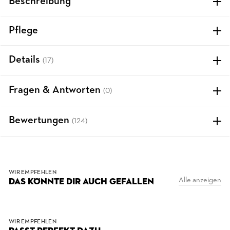
Beschreibung
Pflege
Details
(17)
Fragen & Antworten
(0)
Bewertungen
(124)
WIR EMPFEHLEN
Alle anzeigen
DAS KÖNNTE DIR AUCH GEFALLEN
WIR EMPFEHLEN