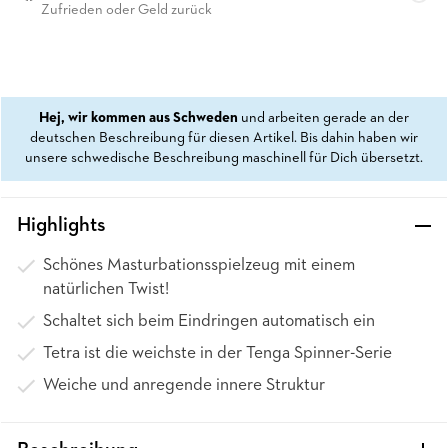
Zufrieden oder Geld zurück
Hej, wir kommen aus Schweden
und arbeiten gerade an der
deutschen Beschreibung für diesen Artikel. Bis dahin haben wir
unsere schwedische Beschreibung maschinell für Dich übersetzt.
Highlights
Schönes Masturbationsspielzeug mit einem
natürlichen Twist!
Schaltet sich beim Eindringen automatisch ein
Tetra ist die weichste in der Tenga Spinner-Serie
Weiche und anregende innere Struktur