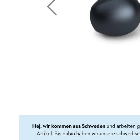
Hej, wir kommen aus Schweden
und arbeiten g
Artikel. Bis dahin haben wir unsere schwedis