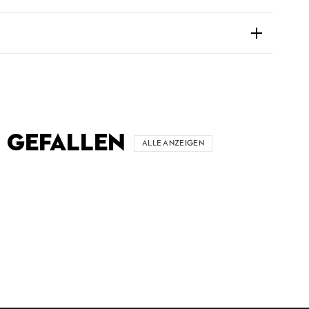
 GEFALLEN
ALLE ANZEIGEN