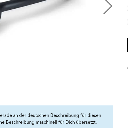
erade an der deutschen Beschreibung für diesen
che Beschreibung maschinell für Dich übersetzt.