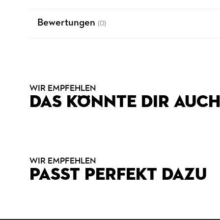
Bewertungen
(0)
WIR EMPFEHLEN
DAS KÖNNTE DIR AUCH
WIR EMPFEHLEN
PASST PERFEKT DAZU