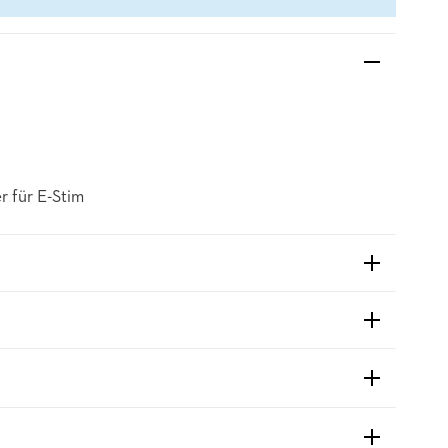
r für E-Stim