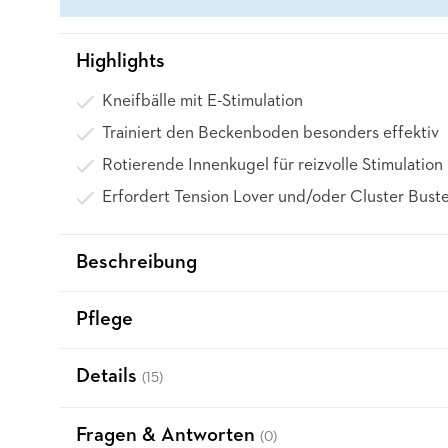
Highlights
Kneifbälle mit E-Stimulation
Trainiert den Beckenboden besonders effektiv
Rotierende Innenkugel für reizvolle Stimulation
Erfordert Tension Lover und/oder Cluster Buste
Beschreibung
Pflege
Details
(15)
Fragen & Antworten
(0)