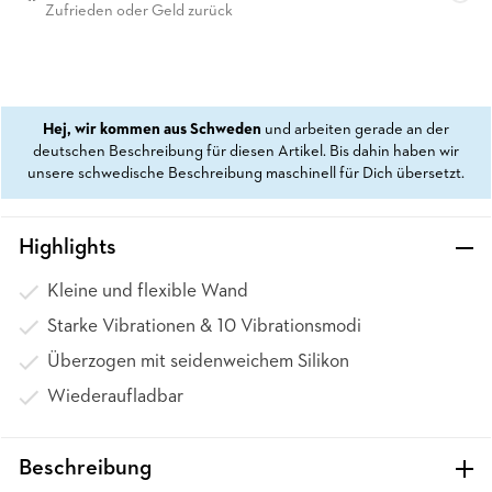
Zufrieden oder Geld zurück
Hej, wir kommen aus Schweden
und arbeiten gerade an der
deutschen Beschreibung für diesen Artikel. Bis dahin haben wir
unsere schwedische Beschreibung maschinell für Dich übersetzt.
Highlights
Kleine und flexible Wand
Starke Vibrationen & 10 Vibrationsmodi
Überzogen mit seidenweichem Silikon
Wiederaufladbar
Beschreibung