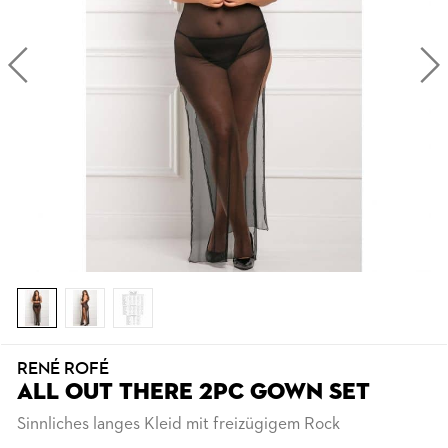
RENÉ ROFÉ
ALL OUT THERE 2PC GOWN SET
Sinnliches langes Kleid mit freizügigem Rock