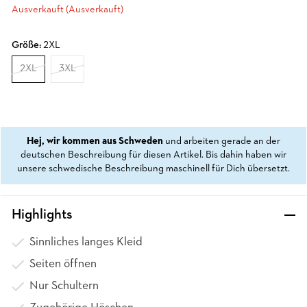
Ausverkauft (Ausverkauft)
Größe:
2XL
2XL
3XL
Hej, wir kommen aus Schweden
und arbeiten gerade an der
deutschen Beschreibung für diesen Artikel. Bis dahin haben wir
unsere schwedische Beschreibung maschinell für Dich übersetzt.
Highlights
Sinnliches langes Kleid
Seiten öffnen
Nur Schultern