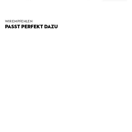
WIR EMPFEHLEN
PASST PERFEKT DAZU