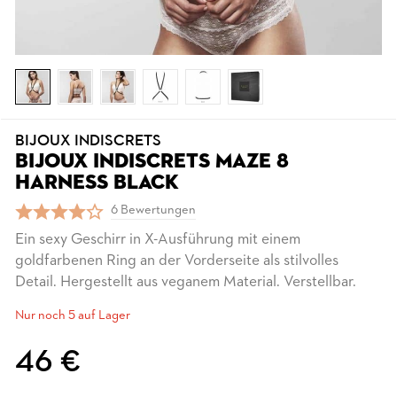
BIJOUX INDISCRETS
BIJOUX INDISCRETS MAZE 8
HARNESS BLACK
6 Bewertungen
Ein sexy Geschirr in X-Ausführung mit einem
goldfarbenen Ring an der Vorderseite als stilvolles
Detail. Hergestellt aus veganem Material. Verstellbar.
Nur noch 5 auf Lager
46 €