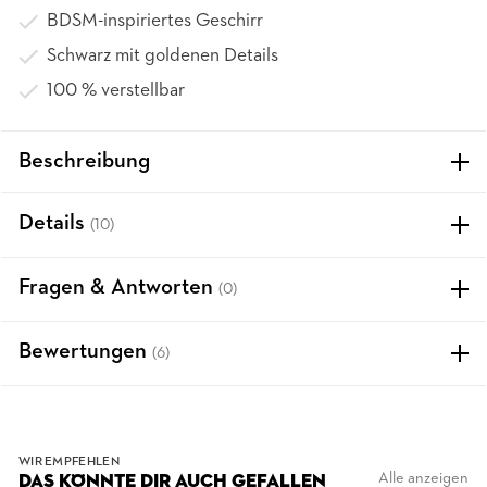
BDSM-inspiriertes Geschirr
Schwarz mit goldenen Details
100 % verstellbar
Beschreibung
Details
(10)
Fragen & Antworten
(0)
Bewertungen
(6)
WIR EMPFEHLEN
Alle anzeigen
DAS KÖNNTE DIR AUCH GEFALLEN