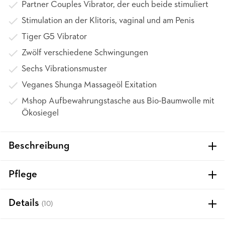
Partner Couples Vibrator, der euch beide stimuliert
Stimulation an der Klitoris, vaginal und am Penis
Tiger G5 Vibrator
Zwölf verschiedene Schwingungen
Sechs Vibrationsmuster
Veganes Shunga Massageöl Exitation
Mshop Aufbewahrungstasche aus Bio-Baumwolle mit
Ökosiegel
Beschreibung
Pflege
Details
(10)