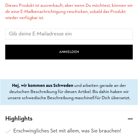
Dieses Produkt ist ausverkauft, aber wenn Du möchtest, können wir
dir eine E-Mailbenachrichtigung veschicken, sobald das Produkt
wieder verfügbar ist.
ANMELDEN
Hej, wir kommen aus Schweden
und arbeiten gerade an der
deutschen Beschreibung für diesen Artikel. Bis dahin haben wir
unsere schwedische Beschreibung maschinell für Dich übersetzt.
Highlights
Erschwingliches Set mit allem, was Sie brauchen!