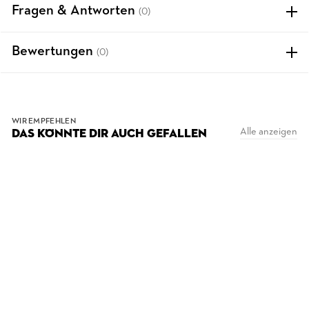
Fragen & Antworten
(0)
Bewertungen
(0)
WIR EMPFEHLEN
Alle anzeigen
DAS KÖNNTE DIR AUCH GEFALLEN