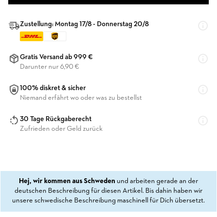
Zustellung: Montag 17/8 - Donnerstag 20/8
Gratis Versand ab 999 €
Darunter nur 6,90 €
100% diskret & sicher
Niemand erfährt wo oder was zu bestellst
30 Tage Rückgaberecht
Zufrieden oder Geld zurück
Hej, wir kommen aus Schweden
und arbeiten gerade an der
deutschen Beschreibung für diesen Artikel. Bis dahin haben wir
unsere schwedische Beschreibung maschinell für Dich übersetzt.