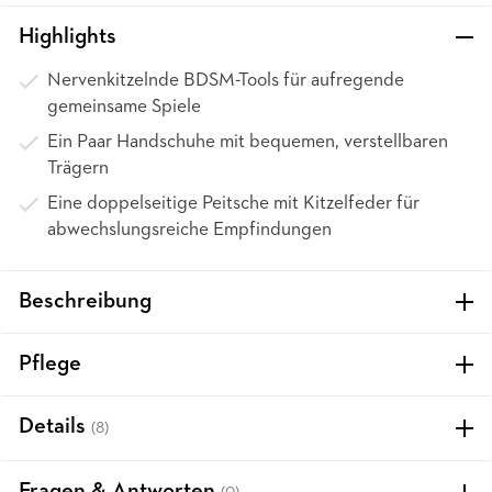
Highlights
Nervenkitzelnde BDSM-Tools für aufregende
gemeinsame Spiele
Ein Paar Handschuhe mit bequemen, verstellbaren
Trägern
Eine doppelseitige Peitsche mit Kitzelfeder für
abwechslungsreiche Empfindungen
Beschreibung
Pflege
Details
(8)