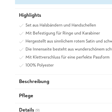
Highlights
Set aus Halsbändern und Handschellen
Mit Befestigung für Ringe und Karabiner
Hergestellt aus sinnlichem rotem Satin und schw
Die Innenseite besteht aus wunderschönem sc
Mit Klettverschluss für eine perfekte Passform
100% Polyester
Beschreibung
Pflege
Details
(9)