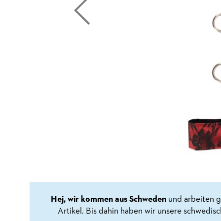
Hej, wir kommen aus Schweden
und arbeiten g
Artikel. Bis dahin haben wir unsere schwedis