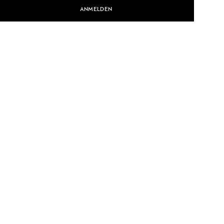
ANMELDEN