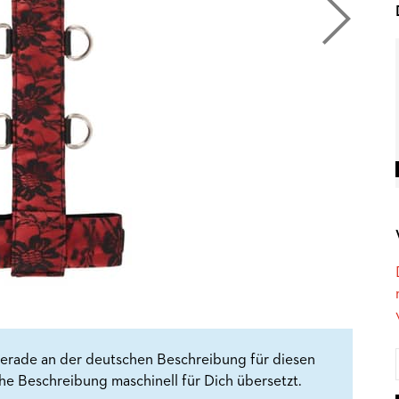
erade an der deutschen Beschreibung für diesen
che Beschreibung maschinell für Dich übersetzt.