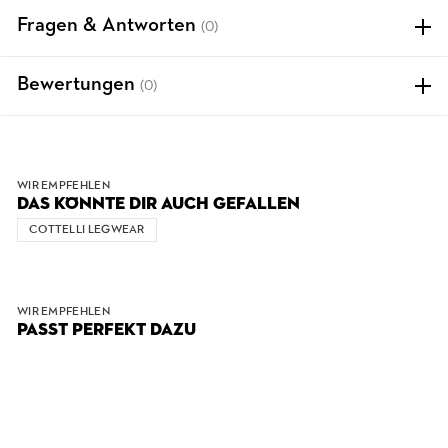
Fragen & Antworten
(0)
Bewertungen
(0)
WIR EMPFEHLEN
DAS KÖNNTE DIR AUCH GEFALLEN
COTTELLI LEGWEAR
WIR EMPFEHLEN
PASST PERFEKT DAZU