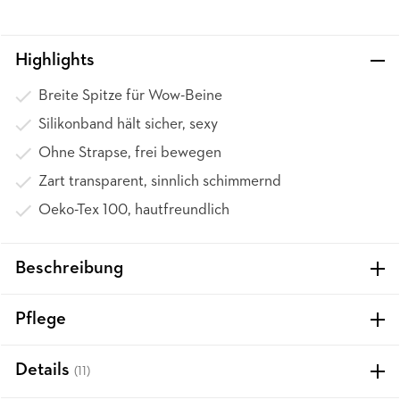
Highlights
Breite Spitze für Wow-Beine
Silikonband hält sicher, sexy
Ohne Strapse, frei bewegen
Zart transparent, sinnlich schimmernd
Oeko-Tex 100, hautfreundlich
Beschreibung
Pflege
Details
(11)