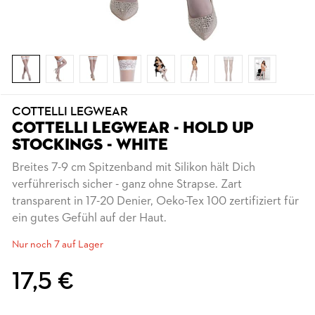
COTTELLI LEGWEAR
COTTELLI LEGWEAR - HOLD UP
STOCKINGS - WHITE
Breites 7-9 cm Spitzenband mit Silikon hält Dich
verführerisch sicher - ganz ohne Strapse. Zart
transparent in 17-20 Denier, Oeko-Tex 100 zertifiziert für
ein gutes Gefühl auf der Haut.
Nur noch 7 auf Lager
17,5 €