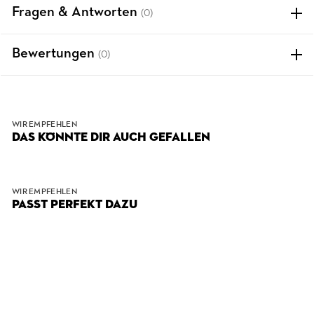
Fragen & Antworten
(0)
Bewertungen
(0)
WIR EMPFEHLEN
DAS KÖNNTE DIR AUCH GEFALLEN
WIR EMPFEHLEN
PASST PERFEKT DAZU