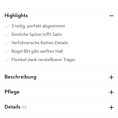
Highlights
3-teilig, perfekt abgestimmt
Sinnliche Spitze trifft Satin
Verführerische Ketten-Details
Bügel-BH gibt sanften Halt
Flexibel dank verstellbarer Träger
Beschreibung
Pflege
Details
(11)