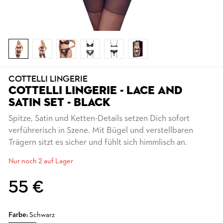
COTTELLI LINGERIE
COTTELLI LINGERIE - LACE AND
SATIN SET - BLACK
Spitze, Satin und Ketten-Details setzen Dich sofort
verführerisch in Szene. Mit Bügel und verstellbaren
Trägern sitzt es sicher und fühlt sich himmlisch an.
Nur noch 2 auf Lager
55 €
Farbe:
Schwarz