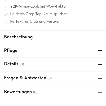
Y2K-Armor-Look mit Wow-Faktor
Leichtes Crop-Top, kaum spürbar
Perfekt für Club und Festival
Beschreibung
Pflege
Details
(11)
Fragen & Antworten
(0)
Bewertungen
(0)