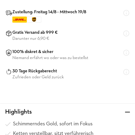
Zustellung: Freitag 14/8 - Mittwoch 19/8
Gratis Versand ab 999 €
Darunter nur 6,90 €
100% diskret & sicher
Niemand erfährt wo oder was zu bestellst
30 Tage Rückgaberecht
Zufrieden oder Geld zurück
Highlights
Schimmerndes Gold, sofort im Fokus
Ketten verstellbar, sitzt verführerisch