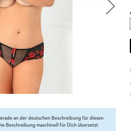
erade an der deutschen Beschreibung für diesen
che Beschreibung maschinell für Dich übersetzt.