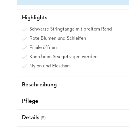
Highlights
Schwarze Stringtanga mit breitem Rand
Rote Blumen und Schleifen
Filiale öffnen
Kann beim Sex getragen werden
Nylon und Elasthan
Beschreibung
Pflege
Details
(5)