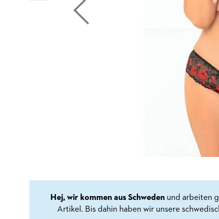
Hej, wir kommen aus Schweden
und arbeiten g
Artikel. Bis dahin haben wir unsere schwedis