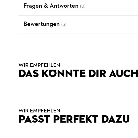
Fragen & Antworten
(0)
Bewertungen
(5)
WIR EMPFEHLEN
DAS KÖNNTE DIR AUCH
WIR EMPFEHLEN
PASST PERFEKT DAZU