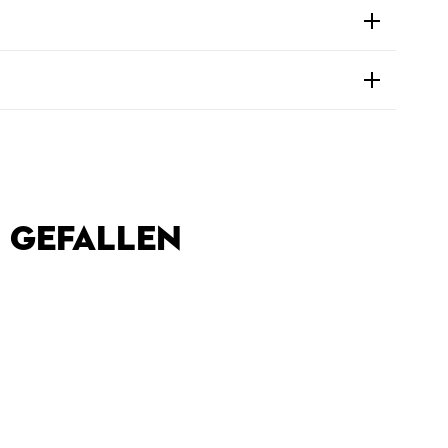
 GEFALLEN