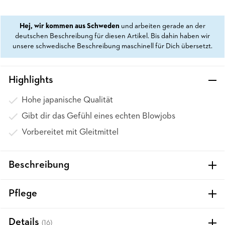
Hej, wir kommen aus Schweden
und arbeiten gerade an der
deutschen Beschreibung für diesen Artikel. Bis dahin haben wir
unsere schwedische Beschreibung maschinell für Dich übersetzt.
Highlights
Hohe japanische Qualität
Gibt dir das Gefühl eines echten Blowjobs
Vorbereitet mit Gleitmittel
Beschreibung
Pflege
Details
(16)