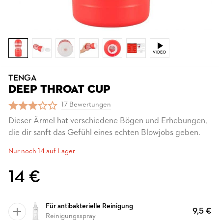
VIDEO
TENGA
DEEP THROAT CUP
17 Bewertungen
Dieser Ärmel hat verschiedene Bögen und Erhebungen,
die dir sanft das Gefühl eines echten Blowjobs geben.
Nur noch 14 auf Lager
14 €
Für antibakterielle Reinigung
9,5 €
Reinigungsspray