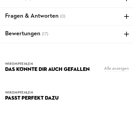
Fragen & Antworten
(0)
Bewertungen
(17)
WIR EMPFEHLEN
Alle anzeigen
DAS KÖNNTE DIR AUCH GEFALLEN
WIR EMPFEHLEN
PASST PERFEKT DAZU