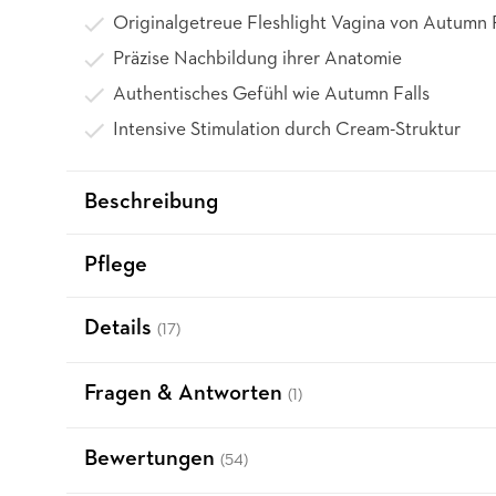
Originalgetreue Fleshlight Vagina von Autumn F
Präzise Nachbildung ihrer Anatomie
Authentisches Gefühl wie Autumn Falls
Intensive Stimulation durch Cream-Struktur
Beschreibung
Pflege
Details
(17)
Fragen & Antworten
(1)
Bewertungen
(54)