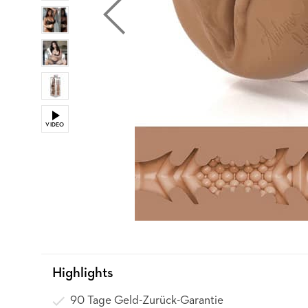
VIDEO
Highlights
90 Tage Geld-Zurück-Garantie