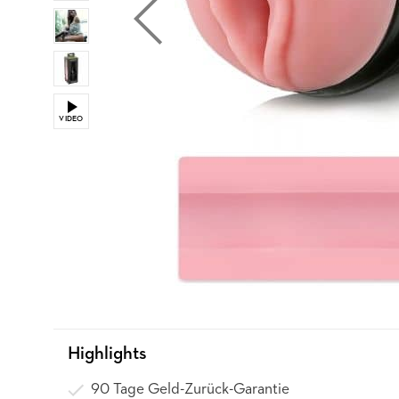
VIDEO
Highlights
90 Tage Geld-Zurück-Garantie