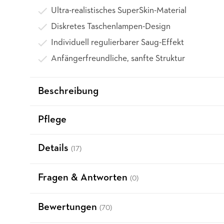
Ultra-realistisches SuperSkin-Material
Diskretes Taschenlampen-Design
Individuell regulierbarer Saug-Effekt
Anfängerfreundliche, sanfte Struktur
Beschreibung
Pflege
Details
(17)
Fragen & Antworten
(0)
Bewertungen
(70)