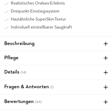
Realistisches Oralsex-Erlebnis
Dreipunkt-Einstiegssystem
Hautähnliche SuperSkin-Textur
Individuell einstellbarer Saugkraft
Beschreibung
Pflege
Details
(14)
Fragen & Antworten
(1)
Bewertungen
(44)