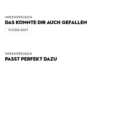
WIR EMPFEHLEN
DAS KÖNNTE DIR AUCH GEFALLEN
FLESHLIGHT
WIR EMPFEHLEN
PASST PERFEKT DAZU