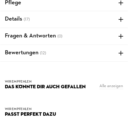
Pflege
Details
(17)
Fragen & Antworten
(0)
Bewertungen
(12)
WIR EMPFEHLEN
Alle anzeigen
DAS KÖNNTE DIR AUCH GEFALLEN
WIR EMPFEHLEN
PASST PERFEKT DAZU