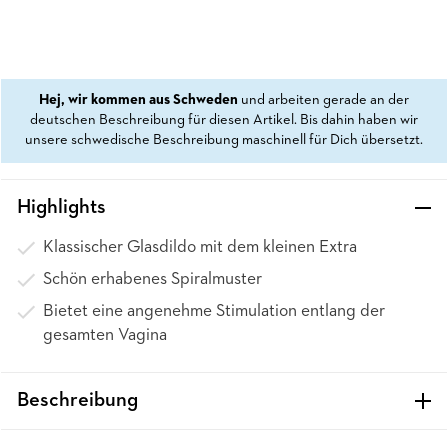
Hej, wir kommen aus Schweden
und arbeiten gerade an der
deutschen Beschreibung für diesen Artikel. Bis dahin haben wir
unsere schwedische Beschreibung maschinell für Dich übersetzt.
Highlights
Klassischer Glasdildo mit dem kleinen Extra
Schön erhabenes Spiralmuster
Bietet eine angenehme Stimulation entlang der
gesamten Vagina
Beschreibung