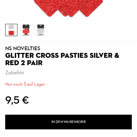
NS NOVELTIES
GLITTER CROSS PASTIES SILVER &
RED 2 PAIR
Zubehör
Nur noch 3 auf Lager
9,5 €
IN DEN WARENKORB