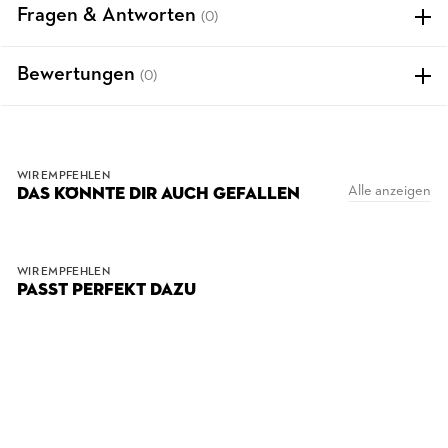
Fragen & Antworten
(0)
Bewertungen
(0)
WIR EMPFEHLEN
Alle anzeigen
DAS KÖNNTE DIR AUCH GEFALLEN
WIR EMPFEHLEN
PASST PERFEKT DAZU