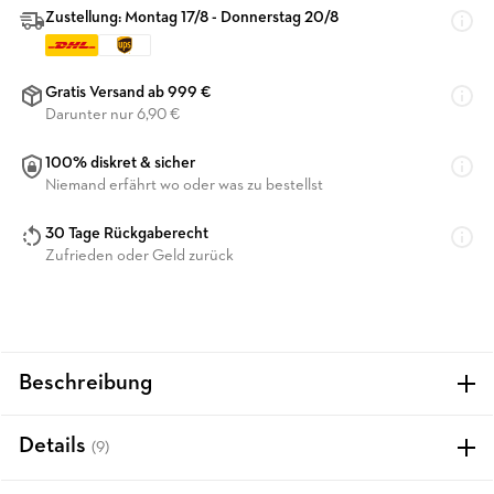
Zustellung: Montag 17/8 - Donnerstag 20/8
Gratis Versand ab 999 €
Darunter nur 6,90 €
100% diskret & sicher
Niemand erfährt wo oder was zu bestellst
30 Tage Rückgaberecht
Zufrieden oder Geld zurück
Beschreibung
Details
(9)