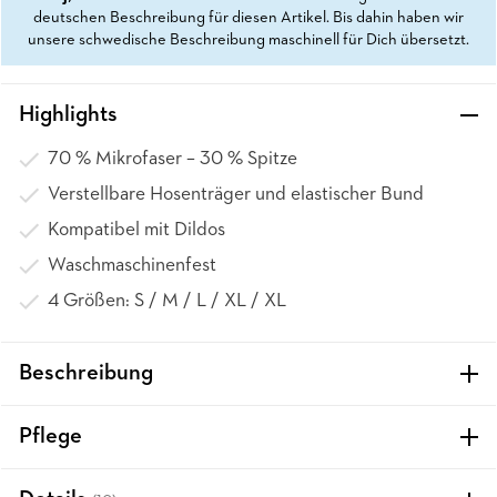
deutschen Beschreibung für diesen Artikel. Bis dahin haben wir
unsere schwedische Beschreibung maschinell für Dich übersetzt.
Highlights
70 % Mikrofaser – 30 % Spitze
Verstellbare Hosenträger und elastischer Bund
Kompatibel mit Dildos
Waschmaschinenfest
4 Größen: S / M / L / XL / XL
Beschreibung
Pflege