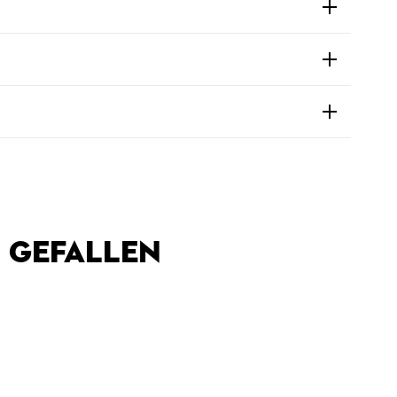
 GEFALLEN