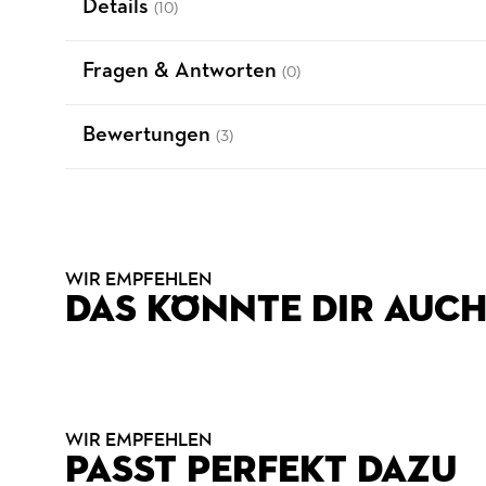
Details
(10)
Fragen & Antworten
(0)
Bewertungen
(3)
WIR EMPFEHLEN
DAS KÖNNTE DIR AUCH
WIR EMPFEHLEN
PASST PERFEKT DAZU