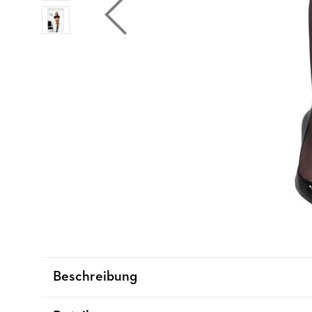
Beschreibung