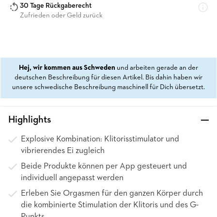
30 Tage Rückgaberecht
Zufrieden oder Geld zurück
Hej, wir kommen aus Schweden
und arbeiten gerade an der
deutschen Beschreibung für diesen Artikel. Bis dahin haben wir
unsere schwedische Beschreibung maschinell für Dich übersetzt.
Highlights
Explosive Kombination: Klitorisstimulator und
vibrierendes Ei zugleich
Beide Produkte können per App gesteuert und
individuell angepasst werden
Erleben Sie Orgasmen für den ganzen Körper durch
die kombinierte Stimulation der Klitoris und des G-
Punkts