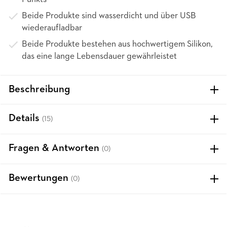
Beide Produkte sind wasserdicht und über USB
wiederaufladbar
Beide Produkte bestehen aus hochwertigem Silikon,
das eine lange Lebensdauer gewährleistet
Beschreibung
Details
(15)
Fragen & Antworten
(0)
Bewertungen
(0)