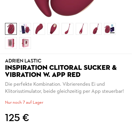
ADRIEN LASTIC
INSPIRATION CLITORAL SUCKER &
VIBRATION W. APP RED
Die perfekte Kombination. Vibrierendes Ei und
Klitorisstimulator, beide gleichzeitig per App steuerbar!
Nur noch 7 auf Lager
125 €