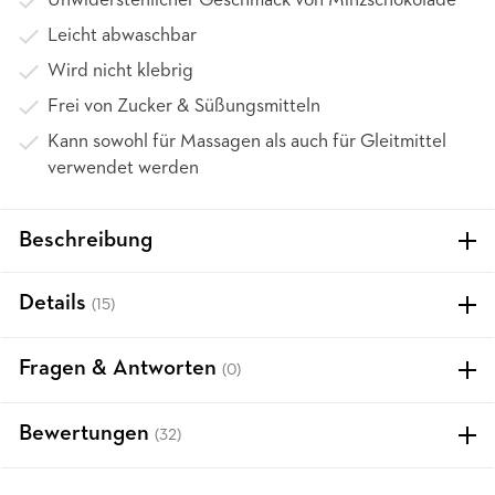
Unwiderstehlicher Geschmack von Minzschokolade
Leicht abwaschbar
Wird nicht klebrig
Frei von Zucker & Süßungsmitteln
Kann sowohl für Massagen als auch für Gleitmittel
verwendet werden
Beschreibung
Details
(15)
Fragen & Antworten
(0)
Bewertungen
(32)