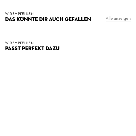
WIR EMPFEHLEN
Alle anzeigen
DAS KÖNNTE DIR AUCH GEFALLEN
WIR EMPFEHLEN
PASST PERFEKT DAZU