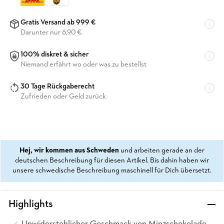
Gratis Versand ab 999 €
Darunter nur 6,90 €
100% diskret & sicher
Niemand erfährt wo oder was zu bestellst
30 Tage Rückgaberecht
Zufrieden oder Geld zurück
Hej, wir kommen aus Schweden
und arbeiten gerade an der
deutschen Beschreibung für diesen Artikel. Bis dahin haben wir
unsere schwedische Beschreibung maschinell für Dich übersetzt.
Highlights