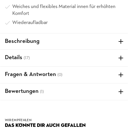
Weiches und flexibles Material innen für erhöhten
Komfort
Wiederaufladbar
Beschreibung
Details
(17)
Fragen & Antworten
(0)
Bewertungen
(1)
WIR EMPFEHLEN
DAS KÖNNTE DIR AUCH GEFALLEN