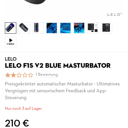
VIDEO
LELO
LELO F1S V2 BLUE MASTURBATOR
1 Bewertung
Preisgekrönter automatischer Masturbator - Ultimatives
Vergnügen mit sensorischem Feedback und App-
Steuerung
Nur noch 3 auf Lager
210 €