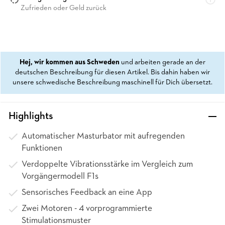
Zufrieden oder Geld zurück
Hej, wir kommen aus Schweden
und arbeiten gerade an der
deutschen Beschreibung für diesen Artikel. Bis dahin haben wir
unsere schwedische Beschreibung maschinell für Dich übersetzt.
Highlights
Automatischer Masturbator mit aufregenden
Funktionen
Verdoppelte Vibrationsstärke im Vergleich zum
Vorgängermodell F1s
Sensorisches Feedback an eine App
Zwei Motoren - 4 vorprogrammierte
Stimulationsmuster