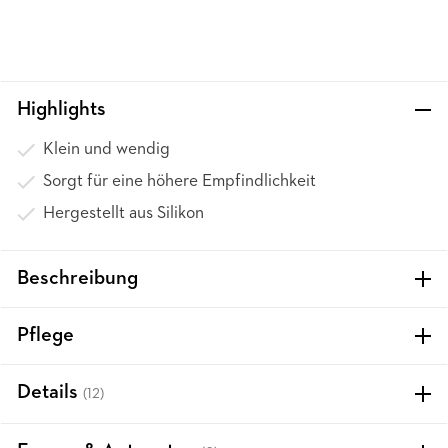
Highlights
Klein und wendig
Sorgt für eine höhere Empfindlichkeit
Hergestellt aus Silikon
Beschreibung
Pflege
Details
(12)