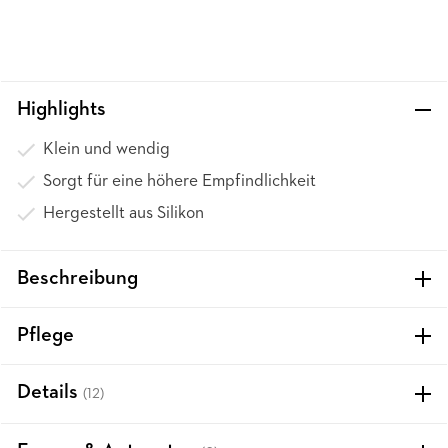
Highlights
Klein und wendig
Sorgt für eine höhere Empfindlichkeit
Hergestellt aus Silikon
Beschreibung
Pflege
Details
(12)