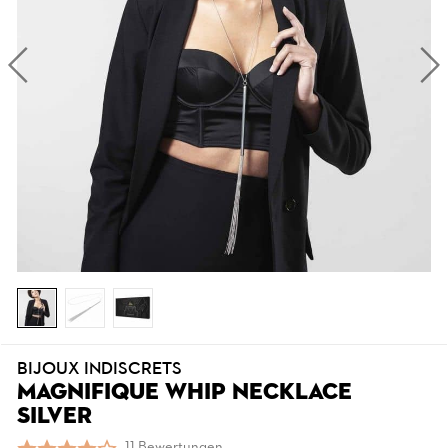
BIJOUX INDISCRETS
MAGNIFIQUE WHIP NECKLACE
SILVER
11 Bewertungen