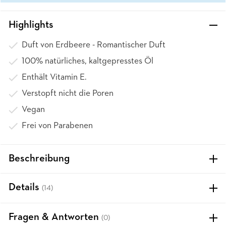
Highlights
Duft von Erdbeere - Romantischer Duft
100% natürliches, kaltgepresstes Öl
Enthält Vitamin E.
Verstopft nicht die Poren
Vegan
Frei von Parabenen
Beschreibung
Details
(14)
Fragen & Antworten
(0)