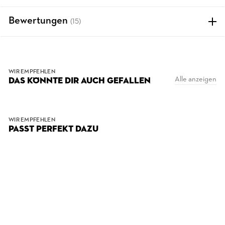
Bewertungen
(15)
WIR EMPFEHLEN
Alle anzeigen
DAS KÖNNTE DIR AUCH GEFALLEN
WIR EMPFEHLEN
PASST PERFEKT DAZU