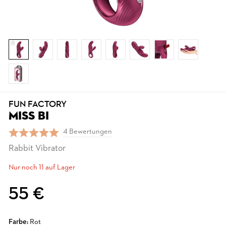
FUN FACTORY
MISS BI
4 Bewertungen
Rabbit Vibrator
Nur noch 11 auf Lager
55 €
Farbe:
Rot