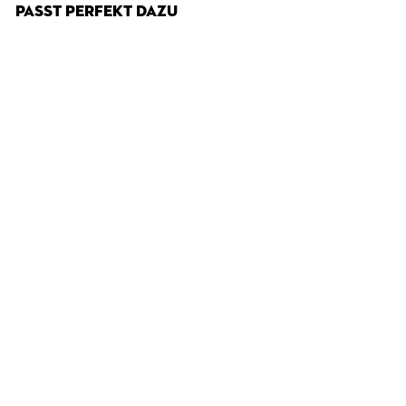
PASST PERFEKT DAZU