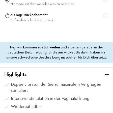
Niemand erfährt wo oder was zu bestellst
30 Tage Rückgaberecht
Zufrieden oder Geld zurück
Hej, wir kommen aus Schweden
und arbeiten gerade an der
deutschen Beschreibung für diesen Artikel. Bis dahin haben wir
unsere schwedische Beschreibung maschinell für Dich übersetzt.
Highlights
Doppelvibrator, der Sie zu maximalem Vergnügen
stimuliert
Intensive Stimulation in der Vaginalöffnung
Wiederaufladbar