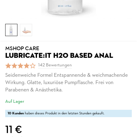
MSHOP CARE
LUBRICATE:IT H2O BASED ANAL
142 Bewertungen
Seidenweiche Formel Entspannende & weichmachende
Wirkung. Glatte, luxuriöse Pumpflasche. Frei von
Parabenen & Anästhetika.
Auf Lager
10 Kunden
haben dieses Produkt in den letzten Stunden gekauft.
11 €