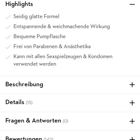
Highlights
Seidig glatte Formel
Entspannende & weichmachende Wirkung
Bequeme Pumpflasche
Frei von Parabenen & Anästhetika
Kann mit allen Sexspielzeugen & Kondomen
verwendet werden
Beschreibung
Details
(15)
Fragen & Antworten
(0)
Bewertungen
(142)