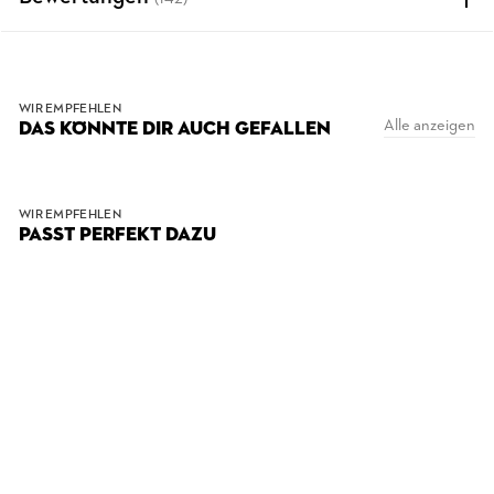
WIR EMPFEHLEN
Alle anzeigen
DAS KÖNNTE DIR AUCH GEFALLEN
WIR EMPFEHLEN
PASST PERFEKT DAZU