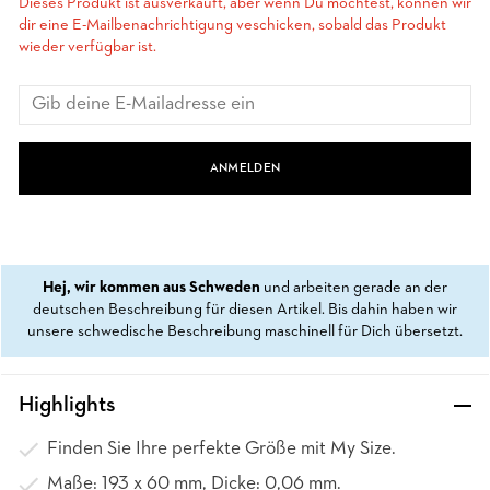
Dieses Produkt ist ausverkauft, aber wenn Du möchtest, können wir
dir eine E-Mailbenachrichtigung veschicken, sobald das Produkt
wieder verfügbar ist.
ANMELDEN
Hej, wir kommen aus Schweden
und arbeiten gerade an der
deutschen Beschreibung für diesen Artikel. Bis dahin haben wir
unsere schwedische Beschreibung maschinell für Dich übersetzt.
Highlights
Finden Sie Ihre perfekte Größe mit My Size.
Maße: 193 x 60 mm, Dicke: 0,06 mm.