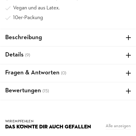
Vegan und aus Latex.
10er-Packung
Beschreibung
Details
(9)
Fragen & Antworten
(0)
Bewertungen
(15)
WIR EMPFEHLEN
Alle anzeigen
DAS KÖNNTE DIR AUCH GEFALLEN