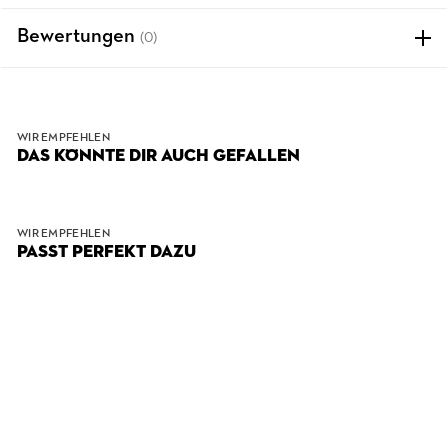
Bewertungen
(0)
WIR EMPFEHLEN
DAS KÖNNTE DIR AUCH GEFALLEN
WIR EMPFEHLEN
PASST PERFEKT DAZU