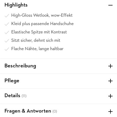
Highlights
High-Gloss Wetlook, wow-Effekt
Kleid plus passende Handschuhe
Elastische Spitze mit Kontrast
Sitzt sicher, dehnt sich mit
Flache Nähte, lange haltbar
Beschreibung
Pflege
Details
(11)
Fragen & Antworten
(0)