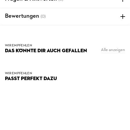
Bewertungen
(0)
WIR EMPFEHLEN
Alle anzeigen
DAS KÖNNTE DIR AUCH GEFALLEN
WIR EMPFEHLEN
PASST PERFEKT DAZU