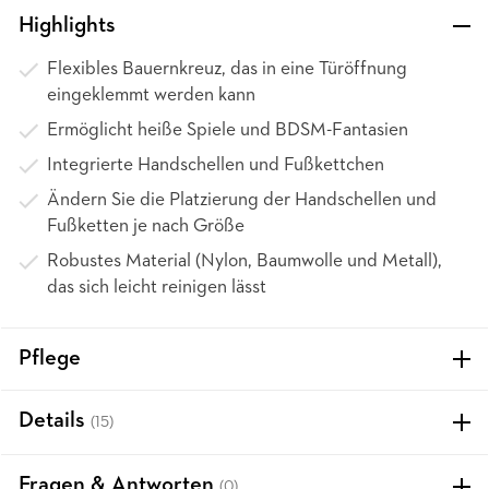
Highlights
Flexibles Bauernkreuz, das in eine Türöffnung
eingeklemmt werden kann
Ermöglicht heiße Spiele und BDSM-Fantasien
Integrierte Handschellen und Fußkettchen
Ändern Sie die Platzierung der Handschellen und
Fußketten je nach Größe
Robustes Material (Nylon, Baumwolle und Metall),
das sich leicht reinigen lässt
Pflege
Details
(15)
Fragen & Antworten
(0)