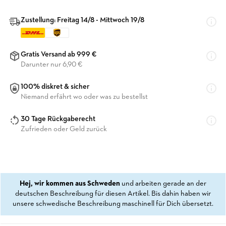
Zustellung: Freitag 14/8 - Mittwoch 19/8
Gratis Versand ab 999 €
Darunter nur 6,90 €
100% diskret & sicher
Niemand erfährt wo oder was zu bestellst
30 Tage Rückgaberecht
Zufrieden oder Geld zurück
Hej, wir kommen aus Schweden
und arbeiten gerade an der
deutschen Beschreibung für diesen Artikel. Bis dahin haben wir
unsere schwedische Beschreibung maschinell für Dich übersetzt.