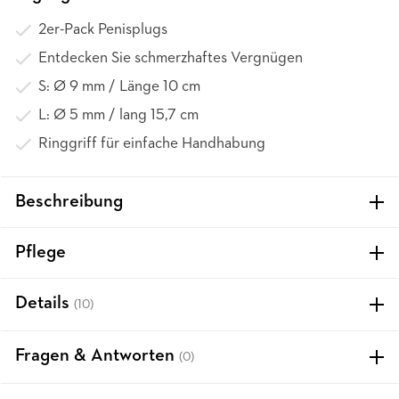
2er-Pack Penisplugs
Entdecken Sie schmerzhaftes Vergnügen
S: Ø 9 mm / Länge 10 cm
L: Ø 5 mm / lang 15,7 cm
Ringgriff für einfache Handhabung
Beschreibung
Pflege
Details
(10)
Fragen & Antworten
(0)