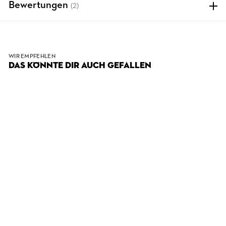
Bewertungen
(2)
WIR EMPFEHLEN
DAS KÖNNTE DIR AUCH GEFALLEN