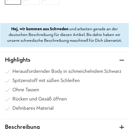
Hej, wir kommen aus Schweden
und arbeiten gerade an der
deutschen Beschreibung für diesen Artikel. Bis dahin haben wir
unsere schwedische Beschreibung maschinell für Dich übersetzt.
Highlights
Herausfordernder Body in schmeichelndem Schwarz
Spitzenstoff mit süßen Schleifen
Ohne Tassen
Rücken und Gesäß öffnen
Dehnbares Material
Beschreibung