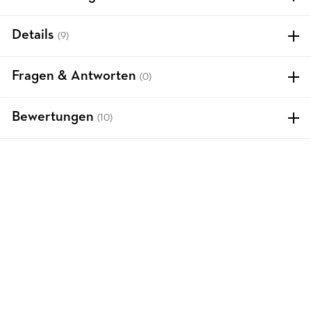
Details
(9)
Fragen & Antworten
(0)
Bewertungen
(10)