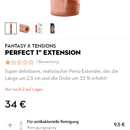
FANTASY X TENSIONS
PERFECT 1" EXTENSION
1 Bewertung
Super dehnbarer, realistischer Penis-Extender, der die
Länge um 2,5 cm und die Dicke um 33 % erhöht!
Nur noch 2 auf Lager
34 €
Für antibakterielle Reinigung
9,5 €
Reinigungsspray