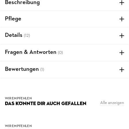
Beschreibung
Pflege
Details
(12)
Fragen & Antworten
(0)
Bewertungen
(1)
WIR EMPFEHLEN
Alle anzeigen
DAS KÖNNTE DIR AUCH GEFALLEN
WIR EMPFEHLEN