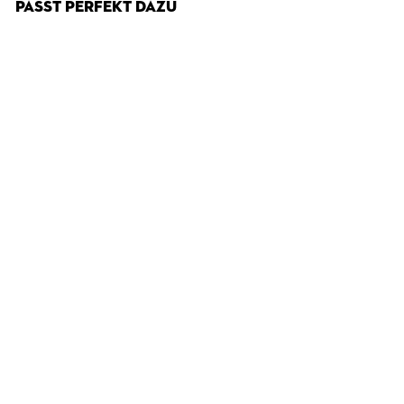
PASST PERFEKT DAZU