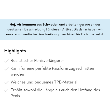
Hej, wir kommen aus Schweden
und arbeiten gerade an der
deutschen Beschreibung für diesen Artikel. Bis dahin haben wir
unsere schwedische Beschreibung maschinell für Dich übersetzt.
Highlights
Realistischer Penisverlängerer
Kann für eine perfekte Passform zugeschnitten
werden
Weiches und bequemes TPE-Material
Erhöht sowohl die Länge als auch den Umfang des
Penis