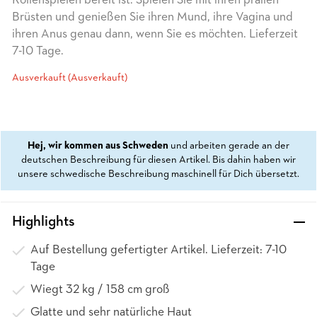
Rollenspielen bereit ist. Spielen Sie mit ihren prallen
Brüsten und genießen Sie ihren Mund, ihre Vagina und
ihren Anus genau dann, wenn Sie es möchten. Lieferzeit
7-10 Tage.
Ausverkauft (Ausverkauft)
Hej, wir kommen aus Schweden
und arbeiten gerade an der
deutschen Beschreibung für diesen Artikel. Bis dahin haben wir
unsere schwedische Beschreibung maschinell für Dich übersetzt.
Highlights
Auf Bestellung gefertigter Artikel. Lieferzeit: 7-10
Tage
Wiegt 32 kg / 158 cm groß
Glatte und sehr natürliche Haut