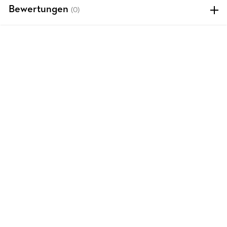
Bewertungen
(0)