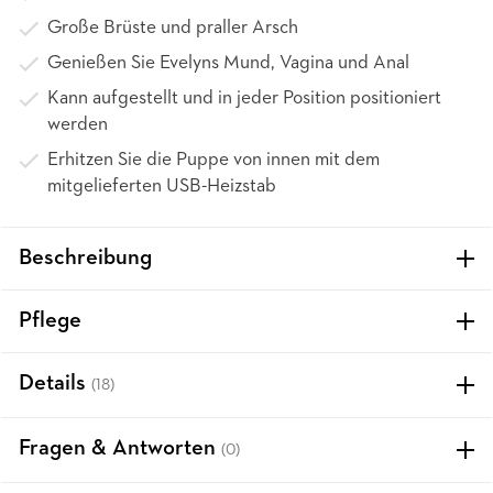
Große Brüste und praller Arsch
Genießen Sie Evelyns Mund, Vagina und Anal
Kann aufgestellt und in jeder Position positioniert
werden
Erhitzen Sie die Puppe von innen mit dem
mitgelieferten USB-Heizstab
Beschreibung
Pflege
Details
(18)
Fragen & Antworten
(0)