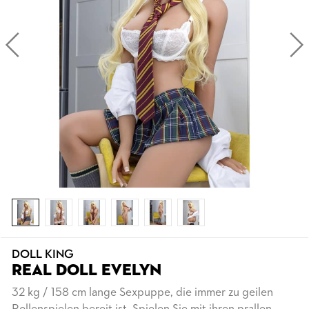
DOLL KING
REAL DOLL EVELYN
32 kg / 158 cm lange Sexpuppe, die immer zu geilen