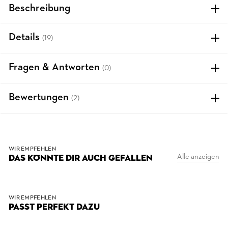
Beschreibung
Details
(19)
Fragen & Antworten
(0)
Bewertungen
(2)
WIR EMPFEHLEN
Alle anzeigen
DAS KÖNNTE DIR AUCH GEFALLEN
WIR EMPFEHLEN
PASST PERFEKT DAZU