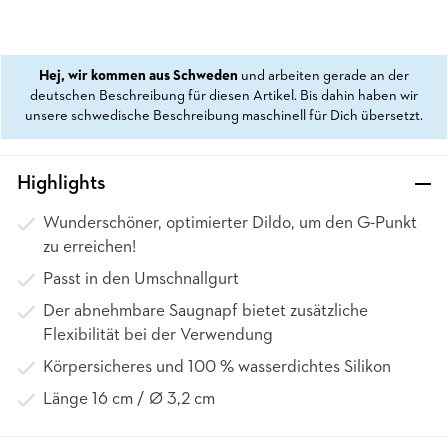
Hej, wir kommen aus Schweden
und arbeiten gerade an der
deutschen Beschreibung für diesen Artikel. Bis dahin haben wir
unsere schwedische Beschreibung maschinell für Dich übersetzt.
Highlights
Wunderschöner, optimierter Dildo, um den G-Punkt
zu erreichen!
Passt in den Umschnallgurt
Der abnehmbare Saugnapf bietet zusätzliche
Flexibilität bei der Verwendung
Körpersicheres und 100 % wasserdichtes Silikon
Länge 16 cm / Ø 3,2 cm