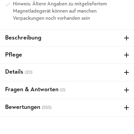
Hinweis: Ältere Angaben zu mitgeliefertem
Magnetladegerät können auf manchen
Verpackungen noch vorhanden sein
Beschreibung
Pflege
Details
(20)
Fragen & Antworten
(0)
Bewertungen
(555)