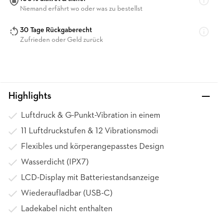
Niemand erfährt wo oder was zu bestellst
30 Tage Rückgaberecht
Zufrieden oder Geld zurück
Highlights
Luftdruck & G-Punkt-Vibration in einem
11 Luftdruckstufen & 12 Vibrationsmodi
Flexibles und körperangepasstes Design
Wasserdicht (IPX7)
LCD-Display mit Batteriestandsanzeige
Wiederaufladbar (USB-C)
Ladekabel nicht enthalten