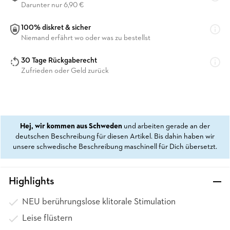
Darunter nur 6,90 €
100% diskret & sicher
Niemand erfährt wo oder was zu bestellst
30 Tage Rückgaberecht
Zufrieden oder Geld zurück
Hej, wir kommen aus Schweden
und arbeiten gerade an der
deutschen Beschreibung für diesen Artikel. Bis dahin haben wir
unsere schwedische Beschreibung maschinell für Dich übersetzt.
Highlights
NEU berührungslose klitorale Stimulation
Leise flüstern