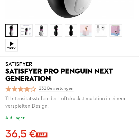
VIDEO
SATISFYER
SATISFYER PRO PENGUIN NEXT
GENERATION
232 Bewertungen
11 Intensitätsstufen der Luftdruckstimulation in einem
verspielten Design.
Auf Lager
36,5 €
SALE