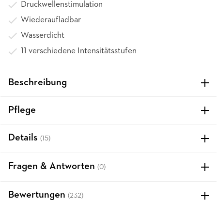
Druckwellenstimulation
Wiederaufladbar
Wasserdicht
11 verschiedene Intensitätsstufen
Beschreibung
Pflege
Details
(15)
Fragen & Antworten
(0)
Bewertungen
(232)