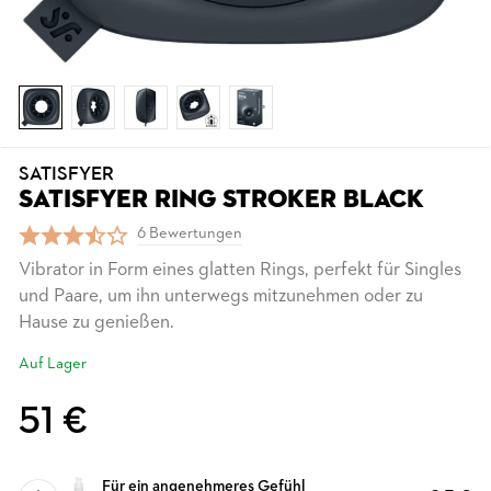
SATISFYER
SATISFYER RING STROKER BLACK
6 Bewertungen
Vibrator in Form eines glatten Rings, perfekt für Singles
und Paare, um ihn unterwegs mitzunehmen oder zu
Hause zu genießen.
Auf Lager
51 €
Für ein angenehmeres Gefühl