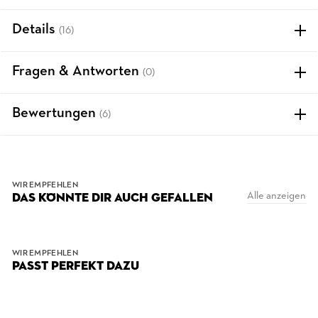
Details
(16)
Fragen & Antworten
(0)
Bewertungen
(6)
WIR EMPFEHLEN
Alle anzeigen
DAS KÖNNTE DIR AUCH GEFALLEN
WIR EMPFEHLEN
PASST PERFEKT DAZU