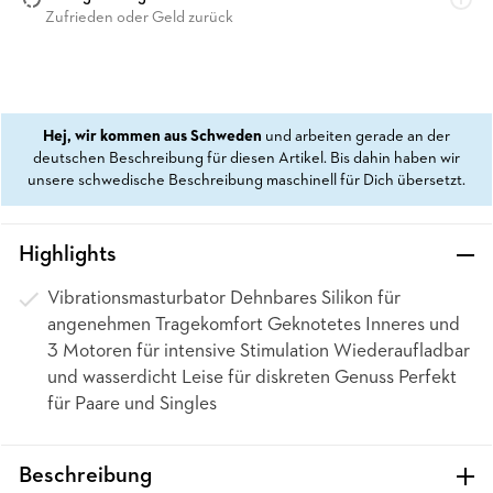
Zufrieden oder Geld zurück
Hej, wir kommen aus Schweden
und arbeiten gerade an der
deutschen Beschreibung für diesen Artikel. Bis dahin haben wir
unsere schwedische Beschreibung maschinell für Dich übersetzt.
Highlights
Vibrationsmasturbator Dehnbares Silikon für
angenehmen Tragekomfort Geknotetes Inneres und
3 Motoren für intensive Stimulation Wiederaufladbar
und wasserdicht Leise für diskreten Genuss Perfekt
für Paare und Singles
Beschreibung