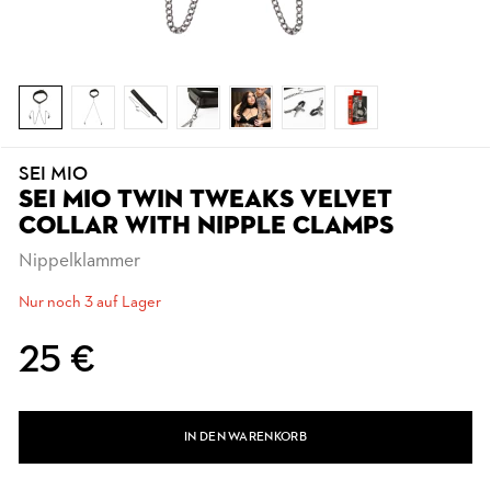
SEI MIO
SEI MIO TWIN TWEAKS VELVET
COLLAR WITH NIPPLE CLAMPS
Nippelklammer
Nur noch 3 auf Lager
25 €
IN DEN WARENKORB