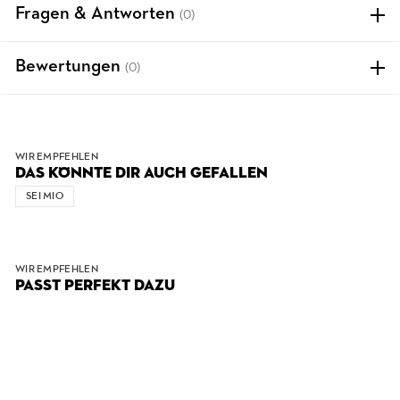
Fragen & Antworten
(0)
Bewertungen
(0)
WIR EMPFEHLEN
DAS KÖNNTE DIR AUCH GEFALLEN
SEI MIO
WIR EMPFEHLEN
PASST PERFEKT DAZU