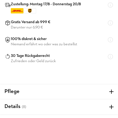
Zustellung: Montag 17/8 - Donnerstag 20/8
Gratis Versand ab 999 €
Darunter nur 6,90 €
100% diskret & sicher
Niemand erfährt wo oder was zu bestellst
30 Tage Rückgaberecht
Zufrieden oder Geld zurück
Pflege
Details
(8)