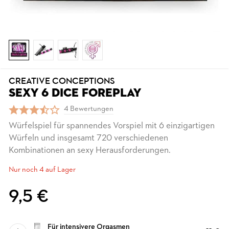
CREATIVE CONCEPTIONS
SEXY 6 DICE FOREPLAY
4 Bewertungen
Würfelspiel für spannendes Vorspiel mit 6 einzigartigen
Würfeln und insgesamt 720 verschiedenen
Kombinationen an sexy Herausforderungen.
Nur noch 4 auf Lager
9,5 €
Für intensivere Orgasmen