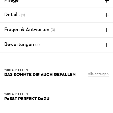
Pflege
Details
(9)
Fragen & Antworten
(0)
Bewertungen
(4)
WIR EMPFEHLEN
Alle anzeigen
DAS KÖNNTE DIR AUCH GEFALLEN
WIR EMPFEHLEN
PASST PERFEKT DAZU