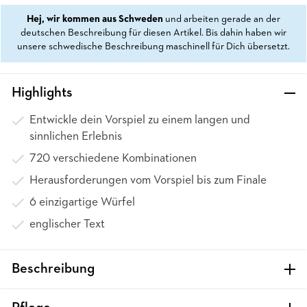
Hej, wir kommen aus Schweden
und arbeiten gerade an der
deutschen Beschreibung für diesen Artikel. Bis dahin haben wir
unsere schwedische Beschreibung maschinell für Dich übersetzt.
Highlights
Entwickle dein Vorspiel zu einem langen und
sinnlichen Erlebnis
720 verschiedene Kombinationen
Herausforderungen vom Vorspiel bis zum Finale
6 einzigartige Würfel
englischer Text
Beschreibung