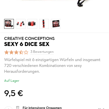
CREATIVE CONCEPTIONS
SEXY 6 DICE SEX
3 Bewertungen
Würfelspiel mit 6 einzigartigen Würfeln und insgesamt
720 verschiedenen Kombinationen von sexy
Herausforderungen.
Auf Lager
9,5 €
Für intensivere Orgasmen