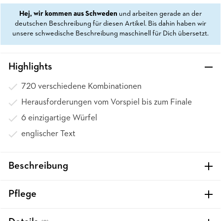
Hej, wir kommen aus Schweden
und arbeiten gerade an der
deutschen Beschreibung für diesen Artikel. Bis dahin haben wir
unsere schwedische Beschreibung maschinell für Dich übersetzt.
Highlights
720 verschiedene Kombinationen
Herausforderungen vom Vorspiel bis zum Finale
6 einzigartige Würfel
englischer Text
Beschreibung
Pflege